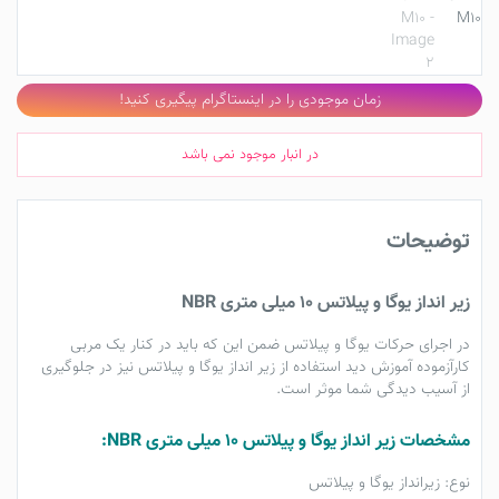
زمان موجودی را در اینستاگرام پیگیری کنید!
در انبار موجود نمی باشد
توضیحات
زیر انداز یوگا و پیلاتس 10 میلی متری NBR
در اجرای حرکات یوگا و پیلاتس ضمن این که باید در کنار یک مربی
کارآزموده آموزش دید استفاده از زیر انداز یوگا و پیلاتس نیز در جلوگیری
از آسیب دیدگی شما موثر است.
مشخصات زیر انداز یوگا و پیلاتس 10 میلی متری NBR:
نوع:
زیرانداز یوگا و پیلاتس