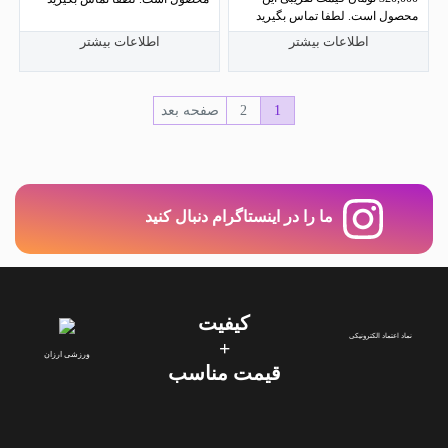
4.00
محصول است. لطفا تماس بگیرید
از 5
اطلاعات بیشتر
اطلاعات بیشتر
1
2
صفحه بعد
ما را در اینستاگرام دنبال کنید
کیفیت
نماد اعتماد الکترونیکی
+
ورزشی ارزان
قیمت‌ مناسب