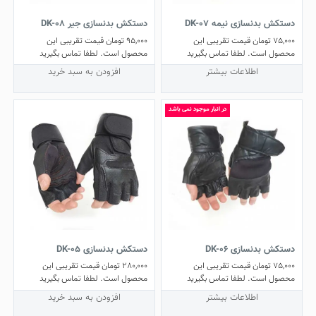
دستکش بدنسازی نیمه DK-07
دستکش بدنسازی جیر DK-08
75,000
تومان
قیمت تقریبی این
95,000
تومان
قیمت تقریبی این
محصول است. لطفا تماس بگیرید
محصول است. لطفا تماس بگیرید
اطلاعات بیشتر
افزودن به سبد خرید
در انبار موجود نمی باشد
دستکش بدنسازی DK-06
دستکش بدنسازی DK-05
75,000
تومان
قیمت تقریبی این
280,000
تومان
قیمت تقریبی این
محصول است. لطفا تماس بگیرید
محصول است. لطفا تماس بگیرید
اطلاعات بیشتر
افزودن به سبد خرید