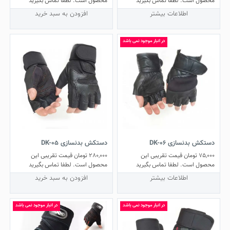
محصول است. لطفا تماس بگیرید
محصول است. لطفا تماس بگیرید
اطلاعات بیشتر
افزودن به سبد خرید
در انبار موجود نمی باشد
دستکش بدنسازی DK-06
دستکش بدنسازی DK-05
75,000
تومان
قیمت تقریبی این
280,000
تومان
قیمت تقریبی این
محصول است. لطفا تماس بگیرید
محصول است. لطفا تماس بگیرید
اطلاعات بیشتر
افزودن به سبد خرید
در انبار موجود نمی باشد
در انبار موجود نمی باشد