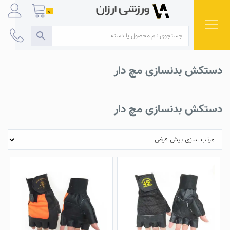
Ski
0
t
conten
دستکش بدنسازی مچ دار
دستکش بدنسازی مچ دار