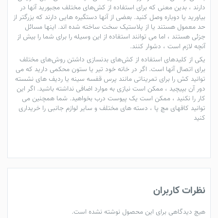
دارند ، بدین معنی که برای استفاده از کش‌های مختلف مجبورید آنها در
بیاورید یا دوباره وصل کنید. بعضی از آنها دستگیره هایی دارند که بزرگتر از
حد معمول هستند یا از پلاستیک سخت ساخته شده اند. اینها مسائل
جزئی هستند ، اما می توانند استفاده از این وسیله را برای شما را بیش از
آنچه لازم است ، دشوار کنند.
یکی از کلیدهای استفاده از
کش‌های بدنسازی
داشتن روش‌های مختلف
برای اتصال آنها است. اگر در خانه خود تیر یا ستون محکمی دارید که می
توانید کش را برای تمریناتی مانند پرس قفسه سینه یا ردیف های نشسته
دور آن بپیچید ، ممکن است نیازی به موارد اضافی نداشته باشید. اگر این
کار را نکنید ، ممکن است یک پیوست درب بخواهید. شما همچنین می
توانید کافهای مچ پا ، دسته های مختلف و سایر لوازم جانبی را خریداری
کنید
نظرات کاربران
هیچ دیدگاهی برای این محصول نوشته نشده است.