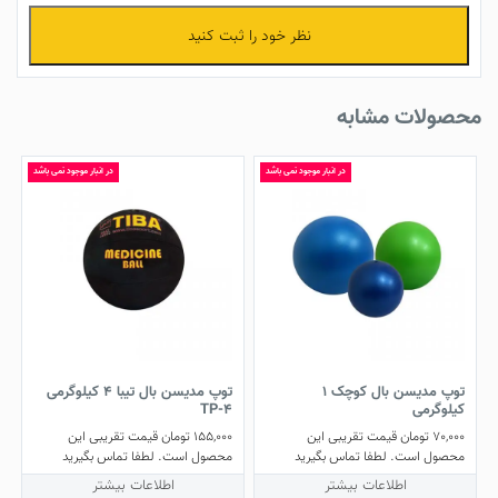
نظر خود را ثبت کنید
محصولات مشابه
در انبار موجود نمی باشد
در انبار موجود نمی باشد
توپ مدیسن بال کوچک 1
توپ مدیسن بال تیبا 4 کیلوگرمی
کیلوگرمی
TP-4
70,000
تومان
قیمت تقریبی این
155,000
تومان
قیمت تقریبی این
محصول است. لطفا تماس بگیرید
محصول است. لطفا تماس بگیرید
اطلاعات بیشتر
اطلاعات بیشتر