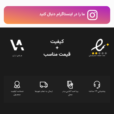
ما را در اینستاگرام دنبال کنید
کیفیت
+
قیمت‌ مناسب
ورزشی ارزان
نماد اعتماد الکترونیکی
پشتیبانی 24 ساعته
پرداخت آنلاین و در
ارسال به تمام شهرها
ضمانت کیفیت
محل
محصول