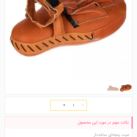
تعداد
میت پنجه‌ای ساعددار