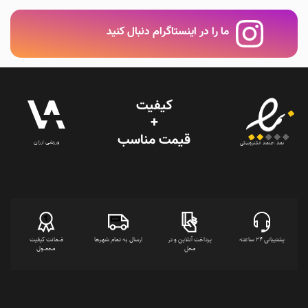
ما را در اینستاگرام دنبال کنید
کیفیت
+
قیمت‌ مناسب
ورزشی ارزان
نماد اعتماد الکترونیکی
پشتیبانی 24 ساعته
پرداخت آنلاین و در
ارسال به تمام شهرها
ضمانت کیفیت
محل
محصول