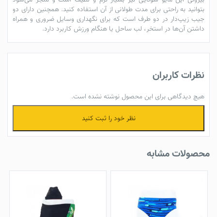
بتوانید به راحتی برای مدت طولانی از آن استفاده کنید. همچنین دارای دو
جیب زیپ‌دار در دو طرف است که برای نگهداری وسایل ضروری و همراه
داشتن آن‌ها در استخر، لب ساحل یا هنگام ورزش کاربرد دارد.
نظرات کاربران
هیچ دیدگاهی برای این محصول نوشته نشده است.
نظر خود را ثبت کنید
محصولات مشابه