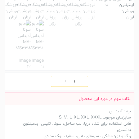
تعداد
برند: آدیداس
سایزهای موجود: S, M, L, XL, XXL, XXXL
قابل استفاده برای شنا، دریا، لب ساحل، سونا، تنیس، بدمینتون،
بدنسازی
رنگ بندی: مشکی، سرمه‌ای، آبی، سفید، نوک مدادی