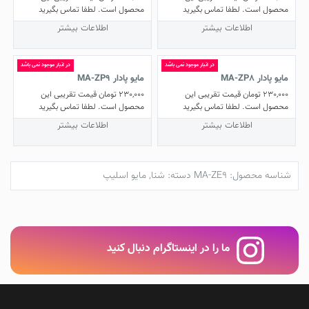
محصول است. لطفا تماس بگیرید
محصول است. لطفا تماس بگیرید
اطلاعات بیشتر
اطلاعات بیشتر
در انبار موجود نمی باشد
در انبار موجود نمی باشد
مایو پادار MA-ZP8
مایو پادار MA-ZP9
230,000
تومان
قیمت تقریبی این
230,000
تومان
قیمت تقریبی این
محصول است. لطفا تماس بگیرید
محصول است. لطفا تماس بگیرید
اطلاعات بیشتر
اطلاعات بیشتر
شناسه محصول:
MA-ZE9
دسته:
شنا
,
مایو اسلیپ
ما را در اینستاگرام دنبال کنید