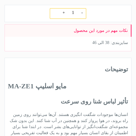
تعداد
سایزبندی: 38 الی 46
توضیحات
مایو اسلیپ
MA-ZE1
تأثیر
لباس شنا
روی سرعت
انسان‌ها موجودات شگفت انگیزی هستند. آن‌ها می‌توانند روی زمین
راه بروند، در هوا پرواز کنند و همچنین در آب
شنا
کنند. این بدون شک
مجموعه‌ای شگفت‌انگیز از توانایی‌های بشر است. در ابتدا شنا برای
اطمینان از بقای انسان بسیار مهم بود و به یک فعالیت تفریحی بسیار