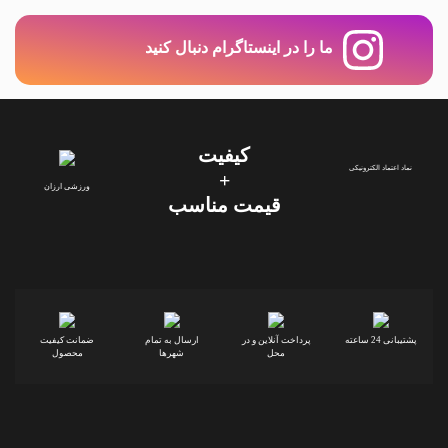
ما را در اینستاگرام دنبال کنید
کیفیت
نماد اعتماد الکترونیکی
+
ورزشی ارزان
قیمت‌ مناسب
پشتیبانی 24 ساعته
پرداخت آنلاین و در
ارسال به تمام
ضمانت کیفیت
محل
شهرها
محصول