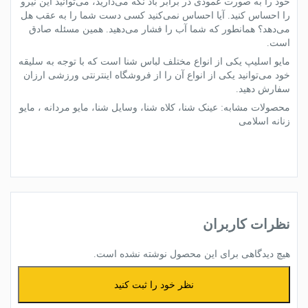
خود را به صورت عمودی در برابر باد نگه می‌دارید، می‌توانید این نیرو
را احساس کنید. آیا احساس نمی‌کنید کسی دست شما را به عقب هل
می‌دهد؟ همانطور که شما آب را فشار می‌دهید. همین مسئله صادق
است.
مایو اسلیپ
یکی از انواع مختلف
لباس شنا
است که با توجه به سلیقه
خود می‌توانید یکی از انواع آن را از فروشگاه اینترنتی ورزشی ارزان
سفارش دهید.
محصولات مشابه:
عینک شنا
،
کلاه شنا
،
وسایل شنا
،
مایو مردانه
،
مایو
زنانه اسلامی
نظرات کاربران
هیچ دیدگاهی برای این محصول نوشته نشده است.
نظر خود را ثبت کنید