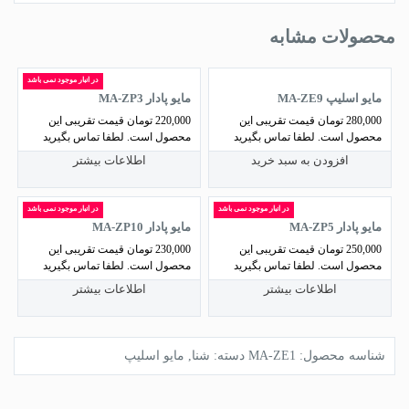
محصولات مشابه
در انبار موجود نمی باشد
مایو اسلیپ MA-ZE9
مایو پادار MA-ZP3
280,000
تومان
قیمت تقریبی این
220,000
تومان
قیمت تقریبی این
محصول است. لطفا تماس بگیرید
محصول است. لطفا تماس بگیرید
افزودن به سبد خرید
اطلاعات بیشتر
در انبار موجود نمی باشد
در انبار موجود نمی باشد
مایو پادار MA-ZP5
مایو پادار MA-ZP10
250,000
تومان
قیمت تقریبی این
230,000
تومان
قیمت تقریبی این
محصول است. لطفا تماس بگیرید
محصول است. لطفا تماس بگیرید
اطلاعات بیشتر
اطلاعات بیشتر
شناسه محصول:
MA-ZE1
دسته:
شنا
,
مایو اسلیپ