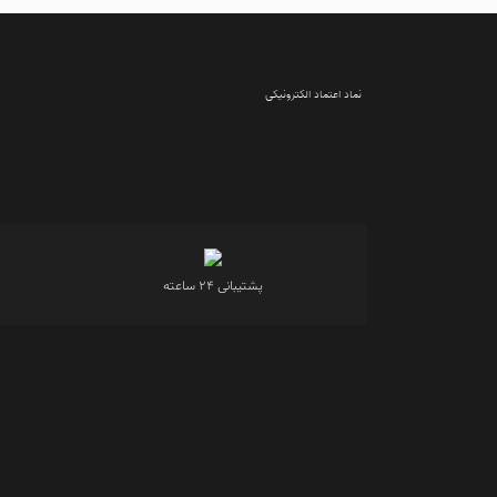
نماد اعتماد الکترونیکی
پشتیبانی 24 ساعته