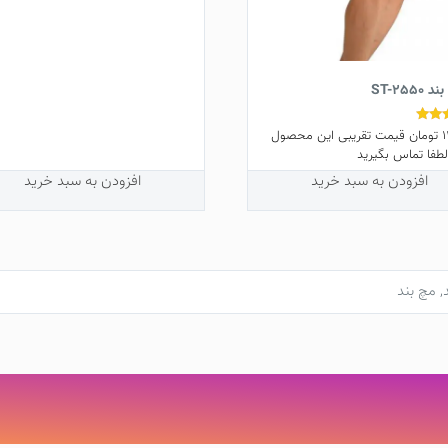
ST-2550
1
تومان
قیمت تقریبی این محصول
طفا تماس بگیرید
افزودن به سبد خرید
افزودن به سبد خرید
,
مچ بند