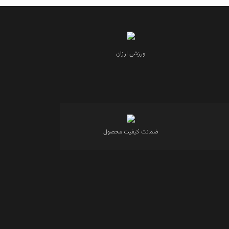
ورزشی ارزان
ضمانت کیفیت محصول