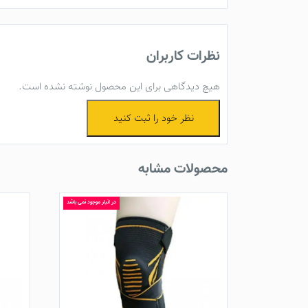
نظرات کاربران
هیچ دیدگاهی برای این محصول نوشته نشده است.
نظر خود را ثبت کنید
محصولات مشابه
در انبار موجود نمی باشد