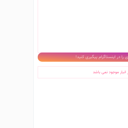
را در اینستاگرام پیگیری کنید!
 انبار موجود نمی باشد