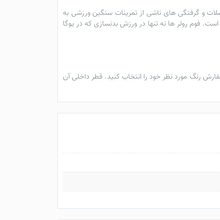
ضلات و گرفتگی های ناشی از تمرینات سنگین ورزشی به
است. فوم رولر ها نه تنها در ورزش
بدنسازی
که در
یوگا
ارش رنگ مورد نظر خود را انتخاب کنید. قطر داخلی آن