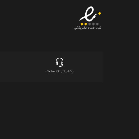
نماد اعتماد الکترونیکی
پشتیبانی 24 ساعته