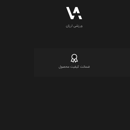
ورزشی ارزان
ضمانت کیفیت محصول