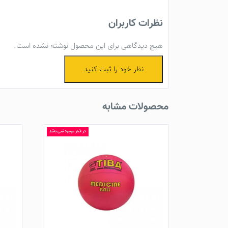
نظرات کاربران
هیچ دیدگاهی برای این محصول نوشته نشده است.
نظر خود را ثبت کنید
محصولات مشابه
در انبار موجود نمی باشد