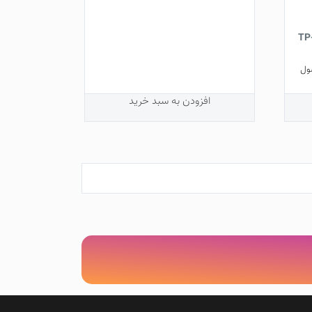
ول
افزودن به سبد خرید