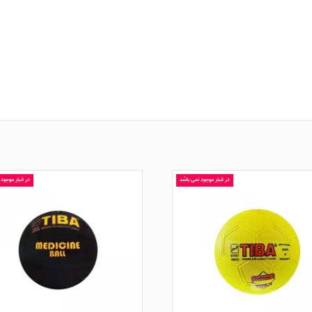
در انبار موجود نمی باشد
در انبار موجود