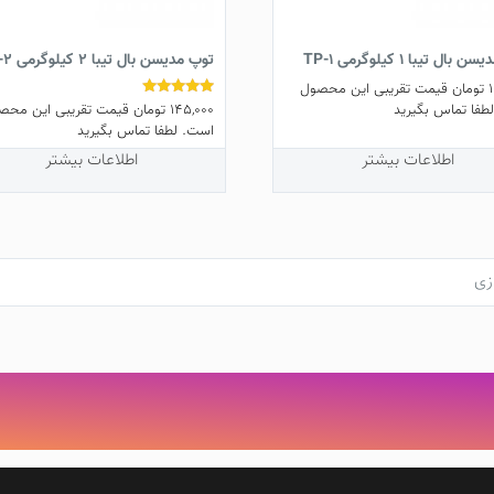
بال تیبا 1 کیلوگرمی TP-1
توپ مدیسن بال تیبا 2 کیلوگرمی TP-2
تومان
قیمت تقریبی این محصول
145,000
تومان
قیمت تقریبی این محص
نمره
طفا تماس بگیرید
5.00
است. لطفا تماس بگیرید
از 5
اطلاعات بیشتر
اطلاعات بیشتر
زی