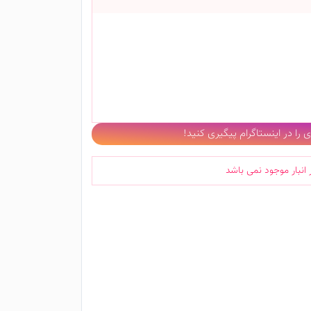
را در اینستاگرام پیگیری کنید!
 انبار موجود نمی باشد