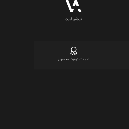
ورزشی ارزان
ضمانت کیفیت محصول