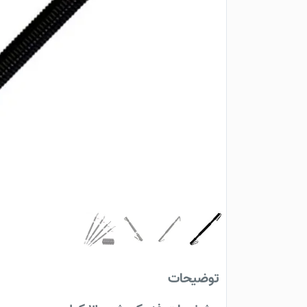
توضیحات