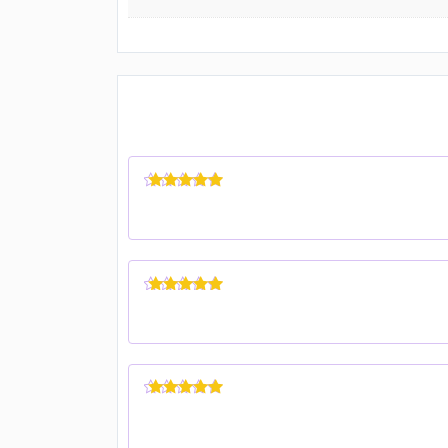
نمره
5
از 5
نمره
5
از 5
نمره
5
از 5