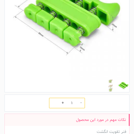
تعداد
فنر تقویت انگشت