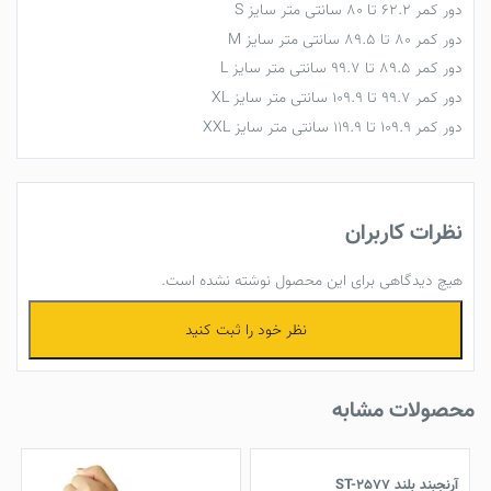
دور کمر 62.2 تا 80 سانتی متر سایز
S
دور کمر 80 تا 89.5 سانتی متر سایز
M
دور کمر 89.5 تا 99.7 سانتی متر سایز
L
دور کمر 99.7 تا 109.9 سانتی متر سایز
XL
دور کمر 109.9 تا 119.9 سانتی متر سایز
XXL
نظرات کاربران
هیچ دیدگاهی برای این محصول نوشته نشده است.
نظر خود را ثبت کنید
محصولات مشابه
آرنجبند بلند ST-2577