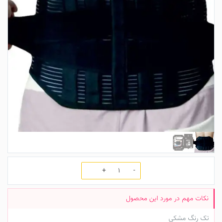
تعداد
تک رنگ مشکی