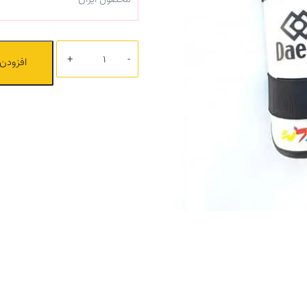
تعداد
افزودن 