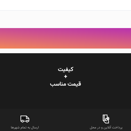
کیفیت
+
قیمت‌ مناسب
پرداخت آنلاین و در محل
ارسال به تمام شهرها