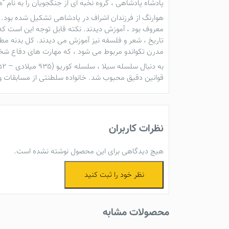
پادشاه پادشاهی ، گروه نخبه ای از جنگجویان را به نام “
معروف بود ، آموزش دیدند. نکته قابل توجه این است که ب
مدرن
تکواندو
مربوط می شود ، که مهارت های دفاع شخصی
قوانین دقیق محبوب شد. خانواده سلطنتی از مسابقات 
نظرات کاربران
هیچ دیدگاهی برای این محصول نوشته نشده است.
نظر خود را ثبت کنید
محصولات مشابه