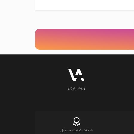
ورزشی ارزان
ضمانت کیفیت محصول