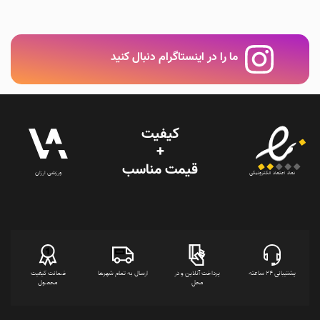
ما را در اینستاگرام دنبال کنید
کیفیت
+
قیمت‌ مناسب
ورزشی ارزان
نماد اعتماد الکترونیکی
پشتیبانی 24 ساعته
پرداخت آنلاین و در
ارسال به تمام شهرها
ضمانت کیفیت
محل
محصول