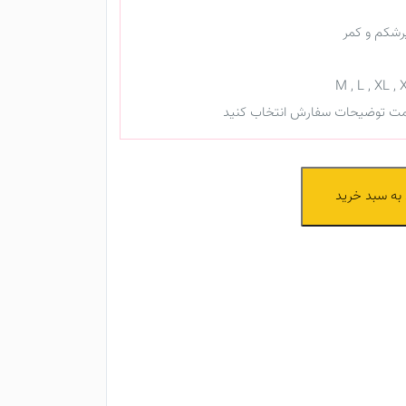
رشکم و کمر
قسمت توضیحات سفارش انتخاب کنید
به سبد خرید