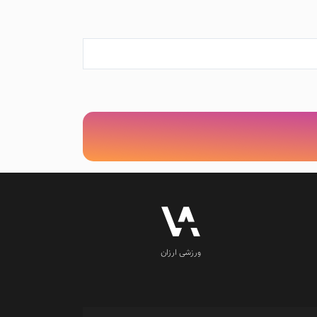
ورزشی ارزان