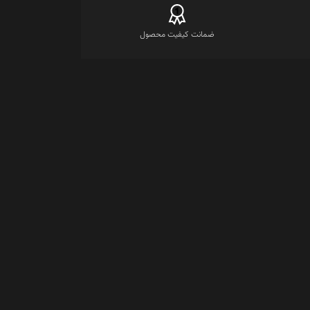
ضمانت کیفیت محصول