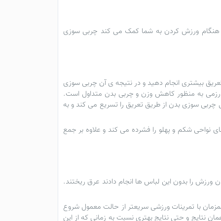
 هنگام ورزش کردن به شما کمک می کند چربی سوزی
، تعریق بیشتری انجام دهید و در نتیجه ی آن چربی سوزی
رزمی به منظور کاهش وزن و چربی بدن متداول است.
چربی سوزی بدن از طریق تعریق را تسریع می کند و به
واحی شکم و پهلو را فشرده می کند و علاوه بر جمع
ن ورزش را بدون این لباس ها انجام دادند عرق ریختند.
مزمان با تمرینات ورزشی سریعتر از حالت معمول شروع
ان نتایج و حتی نتایج بهتری نسبت به زمانی که از این