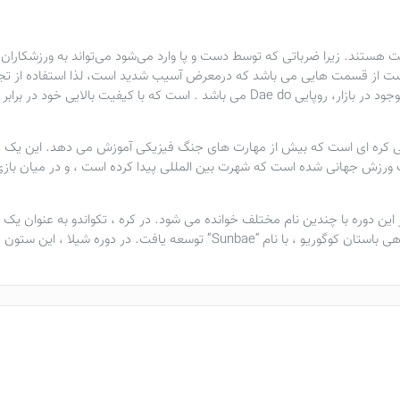
هستند. زیرا ضرباتی که توسط دست و پا وارد می‌شود می‌تواند به ورزشکاران
 دست از قسمت هایی می باشد که درمعرض آسیب شدید است، لذا استفاده از ت
ود در بازار،
روپایی Dae do
می باشد . است که با کیفیت بالایی خود در براب
 کره ای است که بیش از مهارت های جنگ فیزیکی آموزش می دهد. این یک رش
ورزش جهانی شده است که شهرت بین المللی پیدا کرده است ، و در میان باز
تکواندو
شد و به عنوان روشی برای آموزش جسم و روان در پادشاهی باستان کوگوریو ، با نام