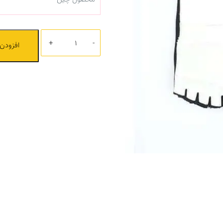
تعداد
افزودن 