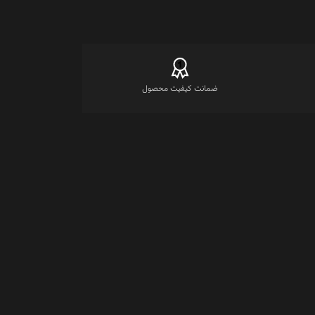
ضمانت کیفیت محصول