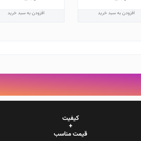
افزودن به سبد خرید
افزودن به سبد خرید
کیفیت
+
قیمت‌ مناسب