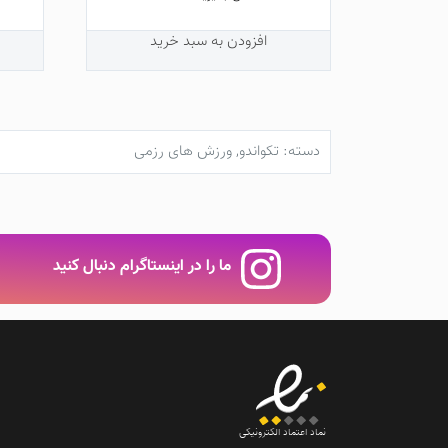
افزودن به سبد خرید
دسته:
تکواندو
,
ورزش های رزمی
ما را در اینستاگرام دنبال کنید
نماد اعتماد الکترونیکی