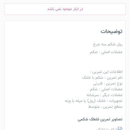
در انبار موجود نمی باشد
توضیحات
رول شکم سه چرخ
عضلات اصلی : شکم
اطلاعات این تمرین :
نام تمرین : شکم با غلتک
نوع تمرین : قدرتی
عضلات اصلی : شکم
عضلات دیگر : سرشانه
تجهیزات : غلتک (رول) یا میله با وزنه
سطح تمرین : متوسط
تصاویر تمرین غلطک شکمی