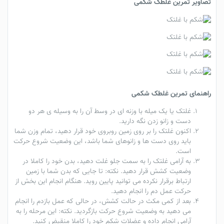
تصاویر تمرین غلطک شکمی
راهنمای تمرین غلطک شکمی
غلتک یا یک میله با وزنه ای در وسط آن را به وسیله ی هر دو
دست و زانو زدن نگه دارید.
اکنون غلتک را بر روی زمین روبروی خود قرار دهید، تمام وزن شما
باید روی دست ها و زانوهای شما باشد، این وضعیت شروع حرکت
است.
به آرامی غلتک را به سمت جلو غلت دهید، بدن خود را کاملا در
وضعیت کشش قرار دهید.
نکته:
تا جایی که بدن شما با زمین
ارتباط برقرار نکرده می توانید پایین روید. هنگام انجام این بخش از
حرکت عمل دم را انجام دهید.
بعد از کمی مکث در حالت کشش، در حالی که عمل بازدم را انجام
می دهید به وضعیت شروع حرکت بازگردید. نکته: این مرحله را به
آرامی انجام داده و عضلات شکم خود را کاملا منقبض کنید.