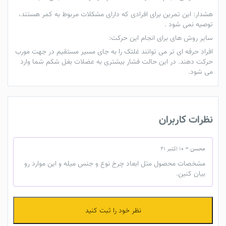
هشدار:
این تمرین برای افرادی که دارای مشکلات مربوط به کمر هستند،
توصیه نمی شود .
سایر روش های برای انجام این حرکت:
افراد حرفه ای تر می توانند غلتک را به جای مسیر مستقیم در جهت مورب
حرکت دهند. در این حالت فشار بیشتری به عضلات بغل شکم شما وارد
می شود.
نظرات کاربران
محسن
–
10 اکتبر 21
مشخصات محصول مثل ابعاد چرخ نوع و جنس میله و این موارد رو
بیان کنین.
نظر خود را ثبت کنید