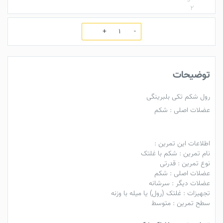
تعداد
توضیحات
رول شکم تکی بلبرینگی
عضلات اصلی : شکم
اطلاعات این تمرین :
نام تمرین : شکم با غلتک
نوع تمرین : قدرتی
عضلات اصلی : شکم
عضلات دیگر : سرشانه
تجهیزات : غلتک (رول) یا میله با وزنه
سطح تمرین : متوسط