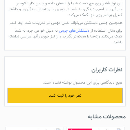
این نوار فشار روی مچ دست شما را کاهش داده و با این کار علاوه بر
جلوگیری از آسیب‌دیدگی، به شما در تمرین با وزنه‌های سنگِین‌تر و داشتن
کنترل بیشتر روی آنها کمک می‌کند.
همچنین جنس دستکش می‌تواند نقش مهمی در تمرینات شما ایفا کند.
برای مثال استفاده از
دستکش‌های چرمی
به دلیل خواص چرم به شما
کمک می‌کنند وزنه‌ها را محکم‌تر بگیرید و از لیز خوردن آنها هراسی نداشته
باشید.
نظرات کاربران
هیچ دیدگاهی برای این محصول نوشته نشده است.
نظر خود را ثبت کنید
محصولات مشابه