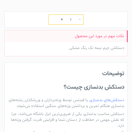
تعداد
دستکش چرم نیمه تک رنگ مشکی
توضیحات
دستکش بدنسازی چیست؟
دستکش‌های بدنسازی
یا فیتنس توسط وزنه‌برداران و وزرشکاران رشته‌های
بدنسازی هنگام تمرین و برداشتن‌ وزنه‌های سنگین استفاده می‌شوند.
دستکش‌ مناسب بدنسازی یکی از ضروری‌ترین ابزار باشگاه می‌باشد، چرا
که نقش مهمی در حفاظت از دستان شما و افزایش قدرت گرفتن وزنه‌ها
دارد.