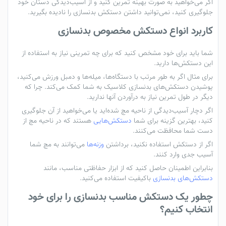
اگر می‌خواهید به صورت بهینه تمرین کنید و از آسیب‌دیدگی دستان خود
جلوگیری کنید، نمی‌توانید داشتن دستکش بدنسازی را نادیده بگیرید.
کاربرد انواع دستکش مخصوص بدنسازی
شما باید برای خود مشخص کنید که برای چه تمرینی نیاز به استفاده از
این دستکش‌ها دارید.
برای مثال اگر به طور مرتب با دستگاه‌ها، میله‌ها و دمبل ورزش می‌کنید،
پوشیدن دستکش‌های بدنسازی کلاسیک به شما کمک ‌می‌کند. چرا که
دیگر در طول تمرین نیاز به درآوردن آنها ندارید.
اگر دچار آسیب‌دیدگی از ناحیه مچ شده‌اید یا می‌خواهید از آن جلوگیری
کنید، بهترین گزینه برای شما
دستکش‌هایی
هستند که در ناحیه مچ از
دست شما محافظت می‌کنند.
اگر از دستکش استفاده نکنید، برداشتن
وزنه‌ها
می‌توانند به مچ شما
آسیب جدی وارد کنند.
بنابراین اطمینان حاصل کنید که از ابزار حفاظتی مناسب، مانند
دستکش‌های بدنسازی
باکیفیت استفاده می‌کنید.
چطور یک دستکش مناسب بدنسازی را برای خود
انتخاب کنیم؟