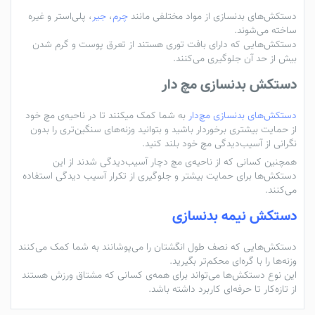
دستکش‌های بدنسازی از مواد مختلفی مانند
چرم
،
جیر
، پلی‌استر و غیره
ساخته می‌شوند.
دستکش‌هایی که دارای بافت توری هستند از تعرق پوست و گرم شدن
بیش از حد آن جلوگیری می‌کنند.
دستکش بدنسازی مچ دار
دستکش‌های بدنسازی مچ‌دار
به شما کمک می‍کنند تا در ناحیه‌ی مچ خود
از حمایت بیشتری برخوردار باشید و بتوانید وزنه‌های سنگین‌تری را بدون
نگرانی از آسیب‌دیدگی مچ خود بلند کنید.
همچنین کسانی که از ناحیه‌ی مچ دچار آسیب‌دیدگی شدند از این
دستکش‌ها برای حمایت بیشتر و جلوگیری از تکرار آسیب دیدگی استفاده
می‌کنند.
دستکش نیمه بدنسازی
دستکش‌هایی که نصف طول انگشتان را می‌پوشانند به شما کمک می‌کنند
وزنه‌ها را با گره‌ای محکم‌تر بگیرید.
این نوع دستکش‌ها می‌تواند برای همه‌ی کسانی که مشتاق ورزش هستند
از تازه‌کار تا حرفه‌ای‌ کاربرد داشته باشد.