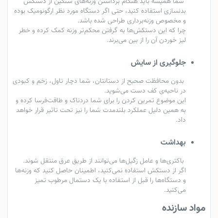
شما همیشه باید هنگام برداشتن وزنه‌های سنگین از دستکش
بدنسازی استفاده کنید، حتی اگر دستگاه مورد نظر ارگونومیک بوده
و مخصوص وزنه‌برداری طراحی شده باشد.
چرا که این دستکش‌ها به گرفتن محکم‌تر وزنه کمک کرده و خطر
لیز خوردن آن را از بین می‌برند.
جلوگیری از سایش
بدون محافظت صحیح از دستانتان، شما دچار تاول، زخم و کبودی
در ناحیه‌ی کف دست می‌شوید.
این موضوع تمرین کردن را برای شما دردناک و طاقت‌فرسا کرده و
به همین دلیل عملکرد بلندمدت شما را نیز تحت تاثیر قرار خواهد
داد.
بهداشت
باکتری‌ها و عامل زگیل‌ها می‌توانند از طریق عرق منتقل شوند.
اگر از دستکش استفاده نمی‌کنید، اطمینان حاصل کنید که وزنه‌ها
و دستگاه‌ها را قبل از استفاده با یک دستمال مرطوب تمیز
می‌کنید.
مواد سازنده