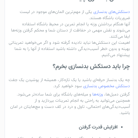
دستکش‌های بدنسازی
یکی از مهم‌ترین المان‌های موجود در لیست
ضروریات باشگاه هستند.
آنها هنگام برداشتن وزنه‌ یا انجام تمرین در محیط باشگاه استفاده
می‌شوند و نقش مهمی در حفاظت از دستان شما و محکم گرفتن وزنه‌ها
ایفا می‌کنند.
اهیمت این دستکش‌ها نباید نادیده گرفته شود و اگر می‌خواهید تمریناتی
بهینه و بدون خطر آسیب‌دیدگی داشته باشید استفاده از آنها را به شما
پیشنهاد می‌کنیم.
چرا باید دستکش بدنسازی بخرم؟
چه یک بدنساز حرفه‌ای باشید یا یک تازه‌کار، همیشه از پوشیدن یک جفت
دستکش مخصوص بدنسازی
سود خواهید کرد.
گرفتن دمبل‌ها،
وزنه‌ها
و میله‌های باشگاه برای شما ساده‌تر می‌شود.
همچنین می‌توانید به راحتی به انجام تمرینات بپردازید و از
آسیب‌دیدگی‌های احتمالی، تاول و درد در کف دست‌ و مچ‌هایتان در امان
باشید.
افزایش قدرت گرفتن