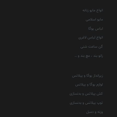
انواع مایو زنانه
مایو اسلامی
لباس یوگا
انواع لباس لاغری
گن ساعت شنی
زانو بند ، مچ بند و …
زیرانداز یوگا و پیلاتس
لوازم یوگا و پیلاتس
کش پیلاتس و بدنسازی
توپ پیلاتس و بدنسازی
وزنه و دمبل