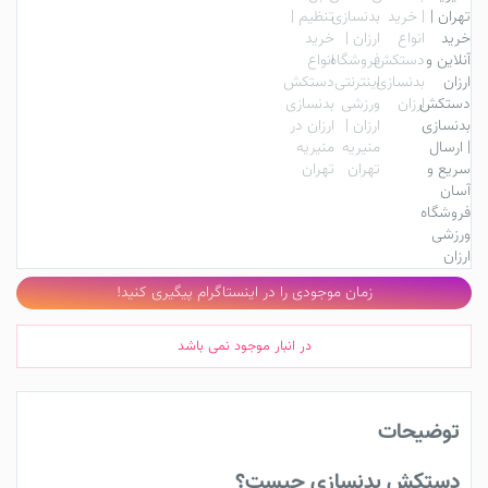
زمان موجودی را در اینستاگرام پیگیری کنید!
در انبار موجود نمی باشد
توضیحات
دستکش بدنسازی چیست؟