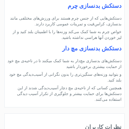
دستکش بدنسازی چرم
دستکش‌هایی که از جنس چرم هستند برای ورزش‌های مختلفی مانند
بدنسازی، کراس‌فیت و تمرینات عمومی کاربرد دارند.
خواص چرم به شما کمک می‌کند وزنه‌ها را با اطمینان بلند کنید و از
لیز خوردن آنها هراسی نداشته باشید.
دستکش بدنسازی مچ دار
دستکش‌های بدنسازی مچ‌دار به شما کمک می‍کنند تا در ناحیه‌ی مچ خود
از حمایت بیشتری برخوردار باشید
و بتوانید وزنه‌های سنگین‌تری را بدون نگرانی از آسیب‌دیدگی مچ خود
بلند کنید.
همچنین کسانی که از ناحیه‌ی مچ دچار آسیب‌دیدگی شدند از این
دستکش‌ها برای حمایت بیشتر و جلوگیری از تکرار آسیب دیدگی
استفاده می‌کنند.
نظرات کاربران