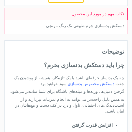
دستکش بدنسازی چرم طبیعی تک رنگ نارنجی
توضیحات
چرا باید دستکش بدنسازی بخرم؟
چه یک بدنساز حرفه‌ای باشید یا یک تازه‌کار، همیشه از پوشیدن یک
جفت
دستکش مخصوص بدنسازی
سود خواهید برد.
گرفتن دمبل‌ها، وزنه‌ها و میله‌های باشگاه برای شما ساده‌تر می‌شود.
به همین دلیل راحت‌تر می‌توانید به انجام تمرینات بپردازید و از
آسیب‌دیدگی‌های احتمالی، تاول و درد در کف دست‌ و مچ‌هایتان در
امان باشید.
افزایش قدرت گرفتن