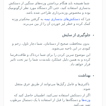
شما همیشه باید هنگام برداشتن وزنه‌های سنگین از دستکش
بدنسازی استفاده کنید، حتی اگر دستگاه مورد نظر
ارگونومیک
بوده و مخصوص وزنه‌برداری طراحی شده باشد.
چرا که
دستکش‌های بدنسازی نیمه
به گرفتن محکم‌تر وزنه
کمک کرده و خطر لیز خوردن آن را از بین می‌برند.
جلوگیری از سایش
بدون محافظت صحیح از دستانتان، شما دچار تاول، زخم و
کبودی در این ناحیه‌ می‌شوید.
این موضوع تمرین کردن را برای شما دردناک و طاقت‌فرسا
کرده و به همین دلیل عملکرد بلندمدت شما را نیز تحت تاثیر
قرار خواهد داد.
بهداشت
باکتری‌ها و عامل زگیل‌ها می‌توانند از طریق عرق منتقل
شوند.
اگر از دستکش استفاده نمی‌کنید، اطمینان حاصل کنید که
وزنه‌ها
و دستگاه‌ها را قبل از استفاده با یک دستمال مرطوب
تمیز می‌کنید.