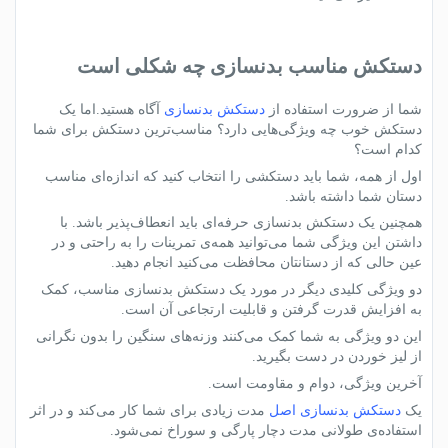
دستکش مناسب بدنسازی چه شکلی است
شما از ضرورت استفاده از
دستکش‌ بدنسازی
آگاه هستید.اما یک
دستکش خوب چه ویژگی‌هایی دارد؟ مناسب‌ترین دستکش برای شما
کدام است؟
اول از همه، شما باید دستکشی را انتخاب کنید که اندازه‌ای مناسب
دستان شما داشته باشد.
همچنین یک دستکش بدنسازی حرفه‌ای باید انعطاف‌پذیر باشد. با
داشتن این ویژگی شما می‌توانید همه‌ی تمرینات را به راحتی و در
عین حالی که از دستانتان محافظت می‌کنید انجام دهید.
دو ویژگی کلیدی دیگر در مورد یک دستکش بدنسازی مناسب، کمک
به افزایش قدرت گرفتن و قابلیت ارتجاعی آن است.
این دو ویژگی به شما کمک می‌کنند وزنه‌های سنگین را بدون نگرانی
از لیز خوردن در دست بگیرید.
آخرین ویژگی، دوام و مقاومت است.
یک
دستکش بدنسازی اصل
مدت زیادی برای شما کار می‌کند و در اثر
استفاده‌ی طولانی مدت دچار پارگی و سوراخ نمی‌شود.