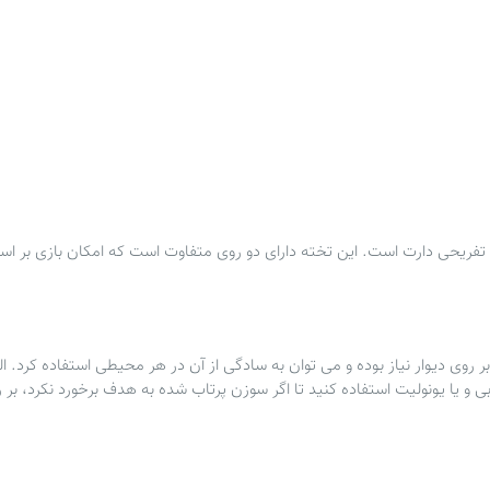
زی تفریحی دارت است. این تخته دارای دو روی متفاوت است که امکان بازی بر 
 روی دیوار نیاز بوده و می توان به سادگی از آن در هر محیطی استفاده کرد. البت
و یا یونولیت استفاده کنید تا اگر سوزن پرتاب شده به هدف برخورد نکرد، بر رو