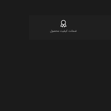
ضمانت کیفیت محصول