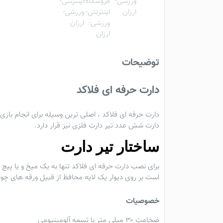
توضیحات
دارت حرفه‌ ای فلاکد
دارت حرفه ای فلاکد ، اصلی ترین وسیله برای انجام با
دارت شش عدد تیر دارت فلزی نیز قرار دارد.
ساختار تیر دارت
برای نصب دارت حرفه ای فلاکد تنها به یک میخ و یا پیچ بر
است بر روی دیوار یک لایه محافظ از قبیل ورقه های چوبی 
خصوصیات
ضخامت ۳۰ میلی متر با تسمه آلومینیومی