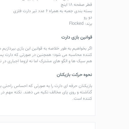
قطر صفحه ۱۸ اینچ
بسته بندی جعبه به همراه ۶ عدد تیر دارت فلزی
دو رو
برند: Flocked
قوانین بازی دارت
اگر بخواهیم به طور خلاصه به قوانین این بازی بپردازیم 
کننده محاسبه می شود؛ همچنین در صورتی که دارت پس از ب
هم سبک ها و الگو های مشترک اما نه لزوما اجباری در نظر
نحوه حرکت بازیکنان
بازیکنان حرفه ای دارت را به صورتی که احساس راحتی 
گذاشته و روی پای مخالف تکیه می دهند. نکته مهم در ب
کننده است.