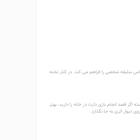
اساس سلیقه شخصی را فراهم می کند. در کنار تخته
ه اگر قصد انجام بازی دارت در خانه را دارید، بهتر
ی دیوار اثری به جا نگذارد.