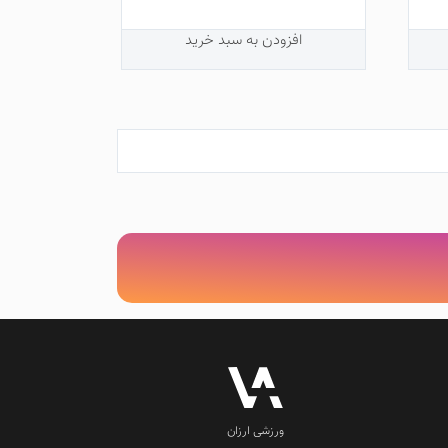
افزودن به سبد خرید
ورزشی ارزان