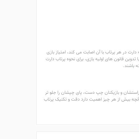
 دارت در هر پرتاب با آن اصابت می کند، امتیاز بازی
تدوین قانون های اولیه بازی، برای نحوه پرتاب دارت
ه باشند.
استشان و بازیکنان چپ دست، پای چپشان را جلو تر
آنچه بیش از هر چیز اهمیت دارد دقت و تکنیک پرتاب