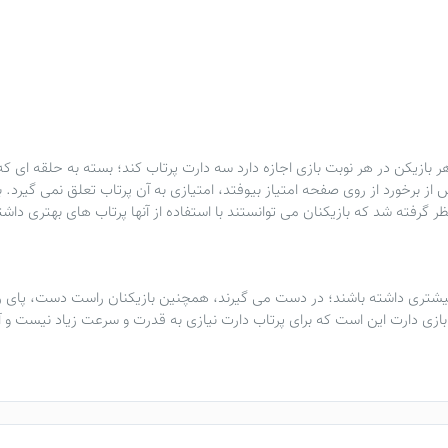
هر بازیکن در هر نوبت بازی اجازه دارد سه دارت پرتاب کند؛ بسته به حلقه ای که
رخورد از روی صفحه امتیاز بیوفتد، امتیازی به آن پرتاب تعلق نمی گیرد. با 
 گرفته شد که بازیکنان می توانستند با استفاده از آنها پرتاب های بهتری داشت
بیشتری داشته باشند؛ در دست می گیرند، همچنین بازیکنان راست دست، پای ر
ازی دارت این است که برای پرتاب دارت نیازی به قدرت و سرعت زیاد نیست و 