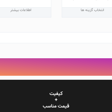
انتخاب گزینه ها
اطلاعات بیشتر
ل
ی
ل
کیفیت
+
قیمت‌ مناسب