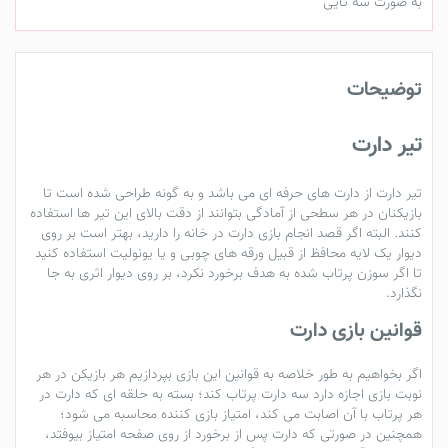
به صورت سه تایی
توضیحات
تیر دارت
تیر دارت از دارت های حرفه ای می باشد و به گونه طراحی شده است تا
بازیکنان در هر سطحی از آمادگی بتوانند از دقت بالای این تیر ها استفاده
کنند. البته اگر قصد انجام بازی دارت در خانه را دارید، بهتر است بر روی
دیوار یک لایه محافظ از قبیل ورقه های چوبی و یا یونولیت استفاده کنید
تا اگر سوزن پرتاب شده به هدف برخورد نکرد، بر روی دیوار اثری به جا
نگذارد.
قوانین بازی دارت
اگر بخواهیم به طور خلاصه به قوانین این بازی بپردازیم هر بازیکن در هر
نوبت بازی اجازه دارد سه دارت پرتاب کند؛ بسته به حلقه ای که دارت در
هر پرتاب با آن اصابت می کند، امتیاز بازی کننده محاسبه می شود؛
همچنین در صورتی که دارت پس از برخورد از روی صفحه امتیاز بیوفتد،