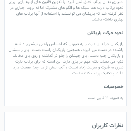
امتیازی به آن پرتاب تعلق نمی گیرد. با تدوین قانون های اولیه بازی، برای
نحوه پرتاب دارت هم سبک ها و الگو های مشترک اما نه لزوما اجباری در
نظر گرفته شد که بازیکنان می توانستند با استفاده از آنها پرتاب های
بهتری داشته باشند.
نحوه حرکت بازیکنان
بازیکنان حرفه ای دارت را به صورتی که احساس راحتی بیشتری داشته
باشند؛ در دست می گیرند، همچنین بازیکنان راست دست، پای راستشان
و بازیکنان چپ دست، پای چپشان را جلو تر گذاشته و روی پای مخالف
تکیه می دهند. نکته مهم در بازی دارت این است که برای پرتاب دارت
نیازی به قدرت و سرعت زیاد نیست و آنچه بیش از هر چیز اهمیت دارد
دقت و تکنیک پرتاب کننده است.
خصوصیات
به صورت ۳ تایی است
نظرات کاربران