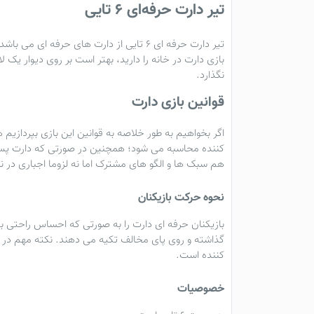
تیر دارت حرفه‌ای ۶ تایی
تیر دارت حرفه ای ۶ تایی از دارت های حرف
بازی دارت در خانه را دارید، بهتر است بر روی دیوار یک 
نگذارد.
قوانین بازی دارت
اگر بخواهیم به طور خلاصه به قوانین این بازی بپردازیم 
کننده محاسبه می شود؛ همچنین در صورتی که دارت پس از ب
هم سبک ها و الگو های مشترک اما نه لزوما اجباری در نظر
نحوه حرکت بازیکنان
بازیکنان حرفه ای دارت را به صورتی که احساس راحتی 
گذاشته و روی پای مخالف تکیه می دهند. نکته مهم در ب
کننده است.
خصوصیات