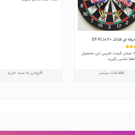
‌ ای فلاکد DT-FL1830
8
تومان
قیمت تقریبی این محصول
طفا تماس بگیرید
اطلاعات بیشتر
افزودن به سبد خرید