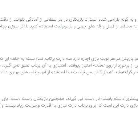
ه ای می باشد و به گونه طراحی شده است تا بازیکنان در هر سطحی از آمادگی بتوانند از د
لایه محافظ از قبیل ورقه های چوبی و یا یونولیت استفاده کنید تا اگر سوزن پرتا
هر بازیکن در هر نوبت بازی اجازه دارد سه دارت پرتاب کند؛ بسته به حلقه ای که
رخورد از روی صفحه امتیاز بیوفتد، امتیازی به آن پرتاب تعلق نمی گیرد. با 
 گرفته شد که بازیکنان می توانستند با استفاده از آنها پرتاب های بهتری داشت
بیشتری داشته باشند؛ در دست می گیرند، همچنین بازیکنان راست دست، پای ر
ازی دارت این است که برای پرتاب دارت نیازی به قدرت و سرعت زیاد نیست و 