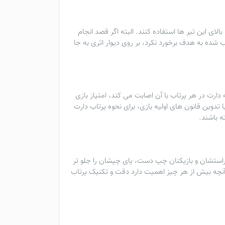
قت بالای این تیر ها استفاده کنند. البته اگر قصد انجام
ب شده به هدف برخورد نکرد، بر روی دیوار اثری به جا
 دارت در هر پرتاب با آن اصابت می کند، امتیاز بازی
تدوین قانون های اولیه بازی، برای نحوه پرتاب دارت
ه باشند.
استشان و بازیکنان چپ دست، پای چپشان را جلو تر
آنچه بیش از هر چیز اهمیت دارد دقت و تکنیک پرتاب