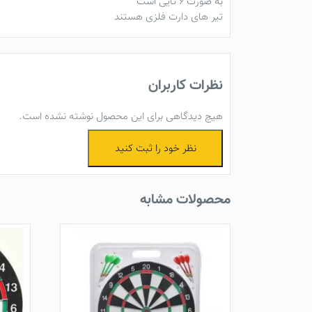
به صورت ۶ تایی است
تیر های دارت فلزی هستند
نظرات کاربران
هیچ دیدگاهی برای این محصول نوشته نشده است.
نظر خود را ثبت کنید
محصولات مشابه