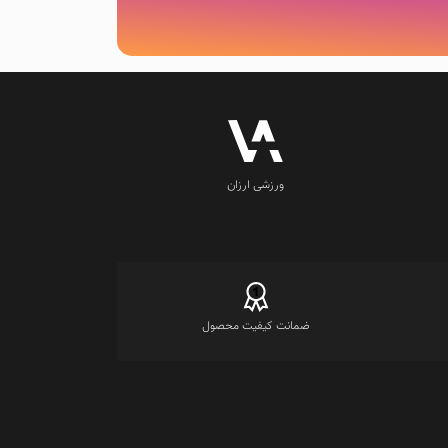
در
صفحه
محصول
انتخاب
شوند
ورزشی ارزان
ضمانت کیفیت محصول