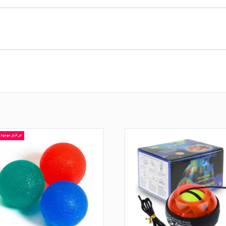
در انبار موجود