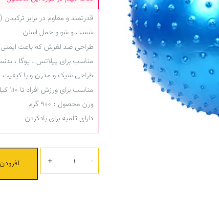
قدرتمند و مقاوم در برابر ترکیدن (ساخته شده از
شست و شو و حمل آسان
طراحی ضد لغزش که باعث ایمنی 
مناسب برای پیلاتس ، یوگا ، بدنس
طراحی شیک و مدرن و با کیفیت
مناسب برای ورزش افراد تا 110 کیلوگرم
وزن محصول : 900 گرم
دارای تلمبه برای بادکردن
تعداد
افزودن 