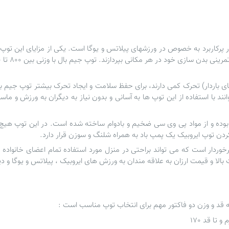
 پرکاربرد به خصوص در ورزشهای پیلاتس و یوگا است. یکی از مزایای این توپ
م های باردار) تحرک کمی دارند، برای حفظ سلامت و ایجاد تحرک بیشتر
توپ جیم ب
ند با استفاده از این توپ ها به آسانی و بدون نیاز به دیگران به ورزش و م
بوده و از مواد پی وی سی ضخیم و بادوام ساخته شده است. در این توپ هیچ 
ردن توپ ایروبیک یک پمپ باد به همراه شلنگ و سوزن قرار دارد.
ت بالا و قیمت ارزان به علاقه مندان به ورزش های ایروبیک ، پیلاتس و یوگا و