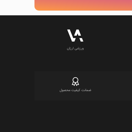
ورزشی ارزان
ضمانت کیفیت محصول