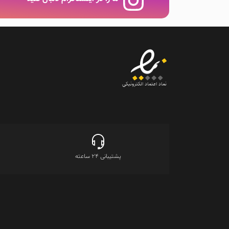
نماد اعتماد الکترونیکی
پشتیبانی 24 ساعته