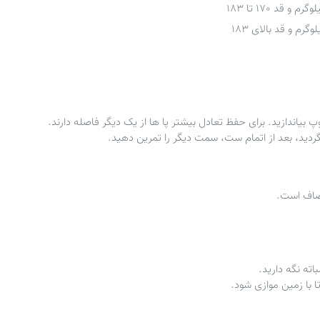
 بیاندازید. برای حفظ تعادل بیشتر پا ها از یک دیگر فاصله دارند.
برگردید، بعد از اتمام ست، سمت دیگر را تمرین دهید.
 صاف است.
ته نگه دارید.
 با زمین موازی شود.