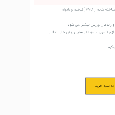
 PVC )ضخیم و بادوام
و راندمان ورزش بیشتر می شود
ازی (تمرین با وزنه) و سایر ورزش های تعادلی
به سبد خرید