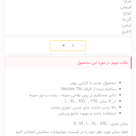
تعداد
محصول جدید با کارایی بهتر
ساخته شده از الیاف Neotex TM
تاثیر مستقیم بر روی نواحی سینه ، پشت و دور سینه
در 4 سایز L , XL , XXL , 3XL
بالا بردن حرارت برای چربی سوزی بیشتر
استفاده راحت و بهبود نتایج ورزشی
سایز بندی : S , M , L , XL , XXL
لطفا سایز مورد نظر خود را در قسمت توضیحات سفارش انتخاب کنید