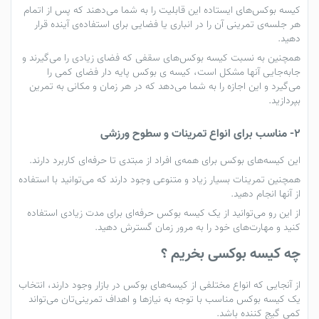
کیسه بوکس‌های ایستاده
این قابلیت را به شما می‌دهند که پس از اتمام
هر جلسه‌ی تمرینی آن را در انباری یا فضایی برای استفاده‌ی آینده قرار
دهید.
همچنین به نسبت
کیسه بوکس‌های سقفی
که فضای زیادی را می‌گیرند و
جابه‌جایی آنها مشکل است، کیسه‌ ی بوکس پایه دار فضای کمی را
می‌گیرد و این اجازه را به شما می‌دهد که در هر زمان و مکانی به تمرین
بپردازید.
2- مناسب برای انواع تمرینات و سطوح ورزشی
این کیسه‌های بوکس برای همه‌ی افراد از مبتدی تا حرفه‌ای کاربرد دارند.
همچنین تمرینات بسیار زیاد و متنوعی وجود دارند که می‌توانید با استفاده
از آنها انجام دهید.
از این رو می‌توانید از یک کیسه بوکس حرفه‌ای برای مدت زیادی استفاده
کنید و مهارت‌های خود را به مرور زمان گسترش دهید.
چه کیسه بوکسی بخریم ؟
از آنجایی که انواع مختلفی از
کیسه‌های بوکس
در بازار وجود دارند، انتخاب
یک کیسه بوکس مناسب با توجه به نیازها و اهداف تمرینی‌تان می‌تواند
کمی گیج کننده باشد.