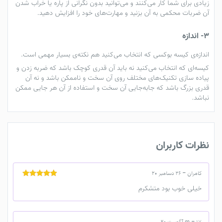
زیادی برای شما کار می‌کنند و می‌توانید بدون نگرانی از پاره یا خراب شدن
آن ضربات محکمی به آن بزنید و مهارت‌های خود را افزایش دهید.
3- اندازه
اندازه‌ی کیسه بوکسی که انتخاب می‌کنید هم نکته‌ی بسیار مهمی است.
کیسه‌ای که انتخاب می‌کنید نه باید آن قدری کوچک باشد که ضربه زدن و
پیاده سازی تکنیک‌های مختلف روی آن سخت و ناممکن باشد و نه آن
قدری بزرگ باشد که جابه‌جایی آن سخت و استفاده از آن هر جایی ممکن
نباشد.
نظرات کاربران
کامران
–
26 دسامبر 20
نمره
5
از 5
خیلی خوب بود متشکرم