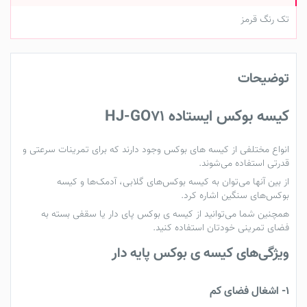
تک رنگ قرمز
توضیحات
کیسه بوکس ایستاده HJ-GO71
انواع مختلفی از
کیسه ‌های بوکس
وجود دارند که برای تمرینات سرعتی و
قدرتی استفاده می‌شوند.
از بین آنها می‌توان به کیسه بوکس‌های
گلابی
،
آدمک‌ها‌
و کیسه
بوکس‌های
سنگین
اشاره کرد.
همچنین شما می‌توانید از
کیسه ی بوکس پای دار
یا
سقفی
بسته به
فضای تمرینی خودتان استفاده کنید.
ویژگی‌های کیسه ی بوکس پایه دار
1- اشغال فضای کم