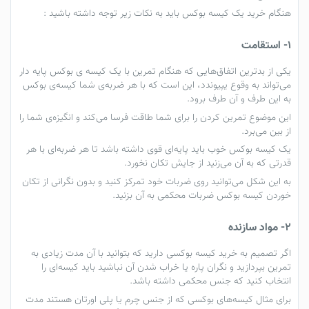
هنگام خرید یک کیسه بوکس باید به نکات زیر توجه داشته باشید :
1- استقامت
یکی از بدترین اتفاق‌هایی که هنگام تمرین با یک کیسه ی بوکس پایه دار
می‌تواند به وقوع یپیوندد، این است که با هر ضربه‌ی شما کیسه‌ی بوکس
به این طرف و آن طرف برود.
این موضوع تمرین کردن را برای شما طاقت فرسا می‌کند و انگیزه‌ی شما را
از بین می‌برد.
یک کیسه‌ بوکس خوب باید پایه‌ای قوی داشته باشد تا هر ضربه‌ای با هر
قدرتی که به آن می‌زنید از جایش تکان نخورد.
به این شکل می‌توانید روی ضربات خود تمرکز کنید و بدون نگرانی از تکان
خوردن کیسه بوکس ضربات محکمی به آن بزنید.
2- مواد سازنده
اگر تصمیم به خرید کیسه بوکسی دارید که بتوانید با آن مدت زیادی به
تمرین بپردازید و نگران پاره یا خراب شدن آن نباشید باید کیسه‌ای را
انتخاب کنید که جنس محکمی داشته باشد.
برای مثال کیسه‌های بوکسی که از جنس چرم یا پلی اورتان هستند مدت