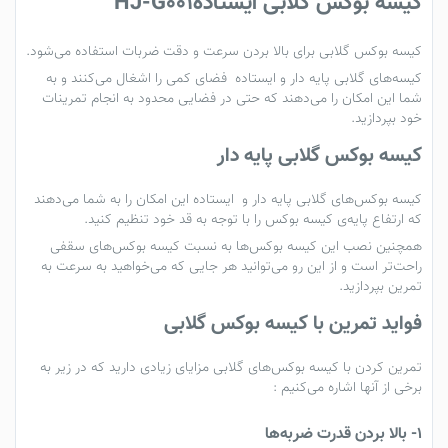
کیسه بوکس گلابی ایستادهHJ-G001
کیسه بوکس گلابی
برای بالا بردن سرعت و دقت ضربات استفاده می‌شود.
کیسه‌های گلابی پایه دار و
ایستاده
فضای کمی را اشغال می‌کنند و به
شما این امکان را می‌دهند که حتی در فضایی محدود به انجام تمرینات
خود بپردازید.
کیسه بوکس گلابی پایه دار
کیسه بوکس‌های گلابی پایه دار و
ایستاده
این امکان را به شما می‌دهند
که ارتفاع پایه‌ی کیسه بوکس را با توجه به قد خود تنظیم کنید.
همچنین نصب این کیسه بوکس‌ها به نسبت
کیسه‌
بوکس‌های سقفی
راحت‌تر است و از این رو می‌توانید هر جایی که می‌خواهید به سرعت به
تمرین بپردازید.
فواید تمرین با کیسه بوکس گلابی
تمرین کردن با
کیسه بوکس‌های گلابی
مزایای زیادی دارید که در زیر به
برخی از آنها اشاره می‌کنیم :
1- بالا بردن قدرت ضربه‌ها