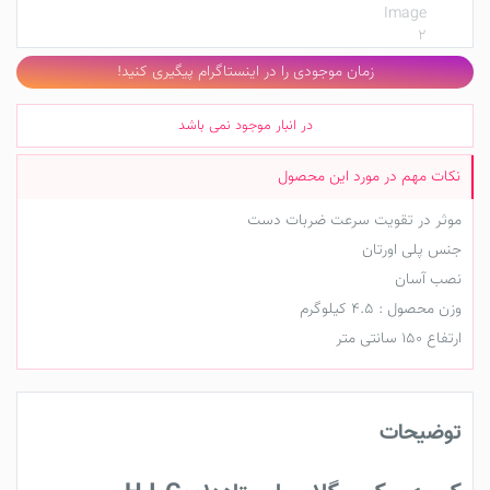
زمان موجودی را در اینستاگرام پیگیری کنید!
در انبار موجود نمی باشد
موثر در تقویت سرعت ضربات دست
جنس پلی اورتان
نصب آسان
وزن محصول : ۴.۵ کیلوگرم
ارتفاع ۱۵۰ سانتی متر
توضیحات