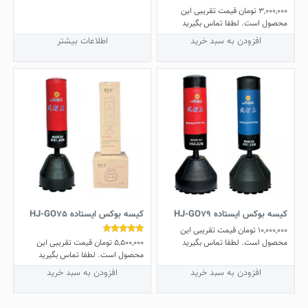
3,000,000
تومان
قیمت تقریبی این
محصول است. لطفا تماس بگیرید
افزودن به سبد خرید
اطلاعات بیشتر
کیسه بوکس ایستاده HJ-GO79
کیسه بوکس ایستاده HJ-GO75
10,000,000
تومان
قیمت تقریبی این
5,500,000
تومان
قیمت تقریبی این
نمره
محصول است. لطفا تماس بگیرید
4.50
محصول است. لطفا تماس بگیرید
از 5
افزودن به سبد خرید
افزودن به سبد خرید