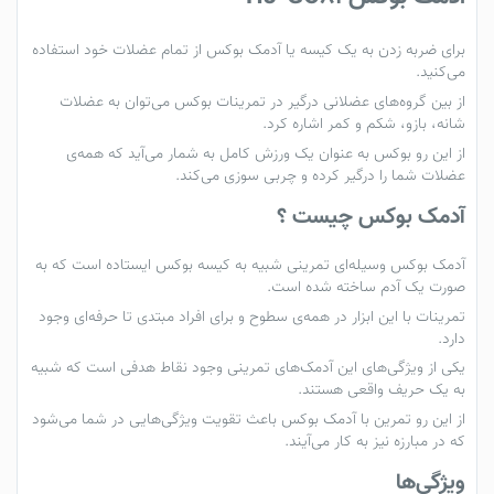
برای ضربه زدن به یک
کیسه
یا
آدمک
بوکس از تمام عضلات خود استفاده
می‌کنید.
از بین گروه‌های عضلانی درگیر در تمرینات بوکس می‌توان به عضلات
شانه، بازو، شکم و کمر اشاره کرد.
از این رو بوکس به عنوان یک ورزش کامل به شمار می‌آید که همه‌ی
عضلات شما را درگیر کرده و چربی سوزی می‌کند.
آدمک بوکس چیست ؟
آدمک بوکس وسیله‌ای تمرینی شبیه به
کیسه بوکس ایستاده
است که به
صورت یک آدم ساخته شده است.
تمرینات با این ابزار در همه‌ی سطوح و برای افراد مبتدی تا حرفه‌ای وجود
دارد.
یکی از ویژگی‌های این آدمک‌های تمرینی وجود نقاط هدفی است که شبیه
به یک حریف واقعی هستند.
از این رو تمرین با آدمک بوکس باعث تقویت ویژگی‌هایی در شما می‌شود
که در مبارزه نیز به کار می‌آیند.
ویژگی‌ها