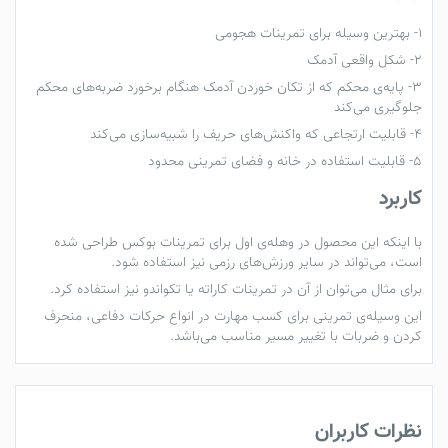
1- بهترین وسیله برای تمرینات هجومی
2- شکل واقعی آدمک
3- پایه‌ی محکم که از تکان خوردن آدمک هنگام برخورد ضربه‌های محکم
جلوگیری می‌کند
4- قابلیت ارتجاعی که واکنش‌های حریف را شبیه‌سازی می‌کند
5- قابلیت استفاده در خانه و فضای تمرینی محدود
کاربرد
با اینکه این محصول در وهله‌ی اول برای تمرینات بوکس طراحی شده
است، می‌تواند در سایر ورزش‌های رزمی نیز استفاده شود.
برای مثال می‌توان از آن در تمرینات کاراته یا تکواندو نیز استفاده کرد.
این وسیله‌ی تمرینی برای کسب مهارت در انواع حرکات دفاعی، منحرف
کردن و ضربات با تغییر مسیر مناسب می‌باشد.
نظرات کاربران