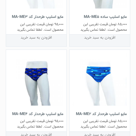
مایو اسلیپ ساده MA-ME5
مایو اسلیپ طرحدار کد MA-ME3
85,000
تومان
قیمت تقریبی این
95,000
تومان
قیمت تقریبی این
محصول است. لطفا تماس بگیرید
محصول است. لطفا تماس بگیرید
افزودن به سبد خرید
افزودن به سبد خرید
مایو اسلیپ طرحدار کد MA-ME2
مایو اسلیپ طرحدار کد MA-ME4
85,000
تومان
قیمت تقریبی این
95,000
تومان
قیمت تقریبی این
محصول است. لطفا تماس بگیرید
محصول است. لطفا تماس بگیرید
افزودن به سبد خرید
افزودن به سبد خرید