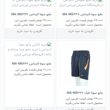
مایو سونا آدیداس MA-MS338
مایو سونا آدیداس MA-MS332
240,000
تومان
قیمت تقریبی این
240,000
تومان
قیمت تقریبی این
محصول است. لطفا تماس بگیرید
محصول است. لطفا تماس بگیرید
افزودن به سبد خرید
افزودن به سبد خرید
مایو سونا آدیداس MA-MS632
210,000
تومان
قیمت تقریبی این
محصول است. لطفا تماس بگیرید
مایو سونا نایک MA-MS327
240,000
تومان
قیمت تقریبی این
محصول است. لطفا تماس بگیرید
افزودن به سبد خرید
افزودن به سبد خرید