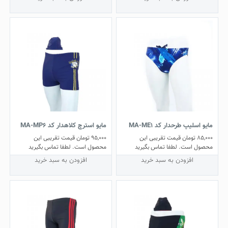
مایو اسلیپ طرحدار کد MA-ME1
مایو استرچ کلاهدار کد MA-MP6
85,000
تومان
قیمت تقریبی این
95,000
تومان
قیمت تقریبی این
محصول است. لطفا تماس بگیرید
محصول است. لطفا تماس بگیرید
افزودن به سبد خرید
افزودن به سبد خرید