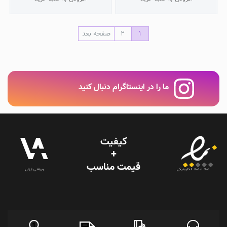
1
2
صفحه بعد
ما را در اینستاگرام دنبال کنید
کیفیت
+
قیمت‌ مناسب
ورزشی ارزان
نماد اعتماد الکترونیکی