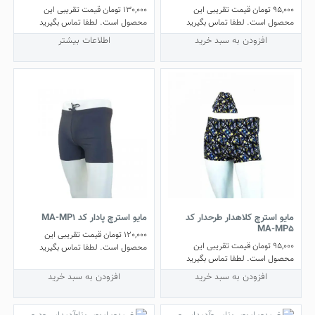
95,000
تومان
قیمت تقریبی این
130,000
تومان
قیمت تقریبی این
محصول است. لطفا تماس بگیرید
محصول است. لطفا تماس بگیرید
افزودن به سبد خرید
اطلاعات بیشتر
مایو استرچ کلاهدار طرحدار کد
مایو استرچ پادار کد MA-MP1
MA-MP5
120,000
تومان
قیمت تقریبی این
95,000
تومان
قیمت تقریبی این
محصول است. لطفا تماس بگیرید
محصول است. لطفا تماس بگیرید
افزودن به سبد خرید
افزودن به سبد خرید