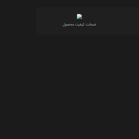
ضمانت کیفیت محصول