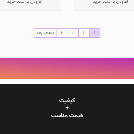
افزودن به سبد خرید
افزودن به سبد خرید
1
2
3
4
صفحه بعد
کیفیت
+
قیمت‌ مناسب