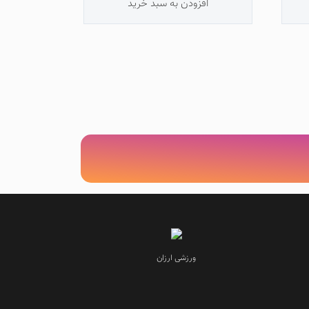
افزودن به سبد خرید
شوند
ورزشی ارزان