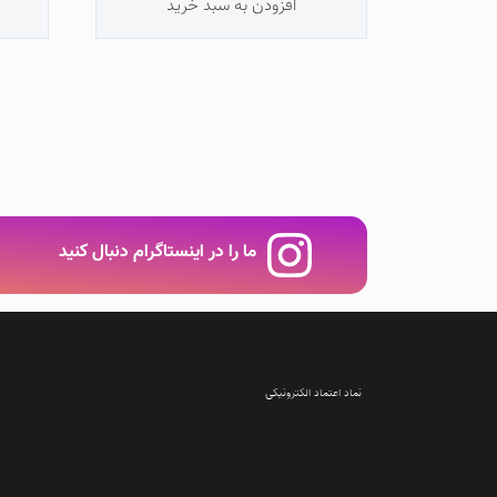
افزودن به سبد خرید
ما را در اینستاگرام دنبال کنید
نماد اعتماد الکترونیکی