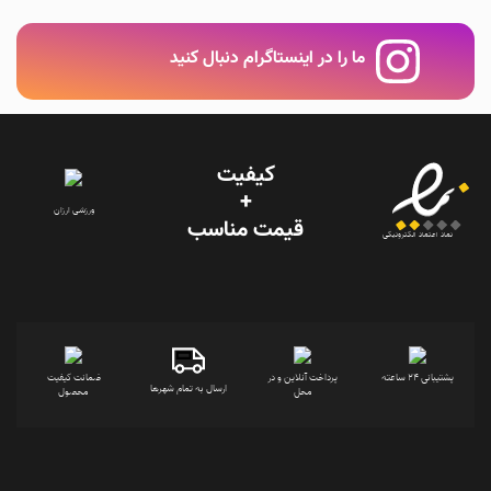
ما را در اینستاگرام دنبال کنید
کیفیت
+
ورزشی ارزان
قیمت‌ مناسب
نماد اعتماد الکترونیکی
پشتیبانی 24 ساعته
پرداخت آنلاین و در
ضمانت کیفیت
ارسال به تمام شهرها
محل
محصول