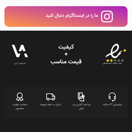
ما را در اینستاگرام دنبال کنید
کیفیت
+
قیمت‌ مناسب
ورزشی ارزان
نماد اعتماد الکترونیکی
پشتیبانی 24 ساعته
پرداخت آنلاین و در
ارسال به تمام شهرها
ضمانت کیفیت
محل
محصول