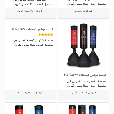
4.50
محصول است. لطفا تماس بگیرید
محصول است. لطفا تماس بگیرید
از 5
اطلاعات بیشتر
افزودن به سبد خرید
کیسه بوکس ایستاده HJ-GO71
7,500,000
تومان
قیمت تقریبی این
نمره
4.50
محصول است. لطفا تماس بگیرید
از 5
کیسه بوکس ایستاده HJ-GO77
6,500,000
تومان
قیمت تقریبی این
محصول است. لطفا تماس بگیرید
افزودن به سبد خرید
افزودن به سبد خرید