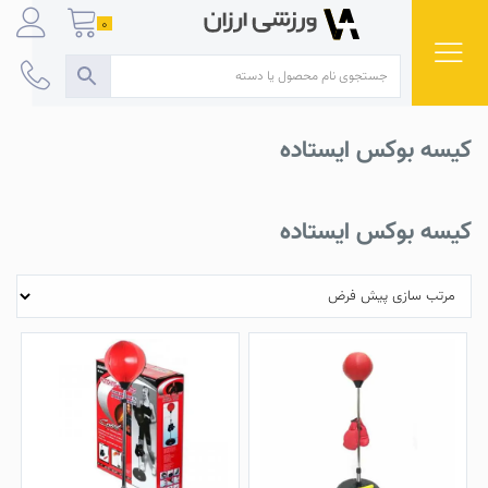
Ski
0
t
conten
کیسه بوکس ایستاده
کیسه بوکس ایستاده