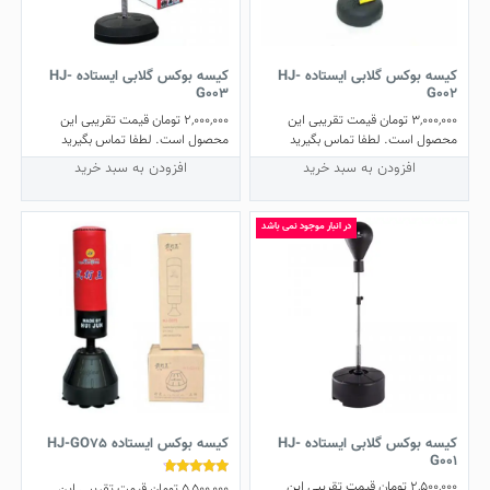
کیسه بوکس گلابی ایستاده HJ-
کیسه بوکس گلابی ایستاده HJ-
G003
G002
3,000,000
تومان
قیمت تقریبی این
2,000,000
تومان
قیمت تقریبی این
محصول است. لطفا تماس بگیرید
محصول است. لطفا تماس بگیرید
افزودن به سبد خرید
افزودن به سبد خرید
در انبار موجود نمی باشد
کیسه بوکس گلابی ایستاده HJ-
کیسه بوکس ایستاده HJ-GO75
G001
2,500,000
تومان
قیمت تقریبی این
5,500,000
تومان
قیمت تقریبی این
نمره