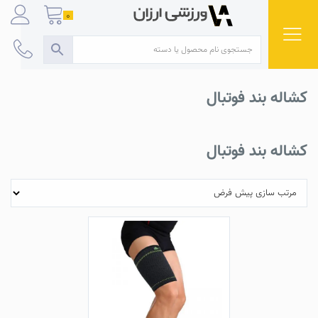
Ski
0
t
conten
کشاله بند فوتبال
کشاله بند فوتبال