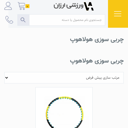
Ski
0
t
conten
چربی سوزی هولاهوپ
چربی سوزی هولاهوپ