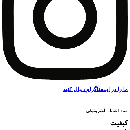
ما را در اینستاگرام دنبال کنید
نماد اعتماد الکترونیکی
کیفیت