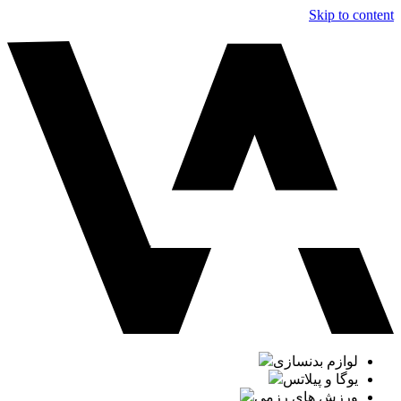
Skip to content
لوازم بدنسازی
یوگا و پیلاتس
ورزش های رزمی