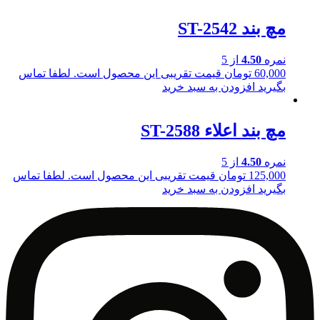
مچ بند ST-2542
نمره
4.50
از 5
60,000
تومان
قیمت تقریبی این محصول است. لطفا تماس
بگیرید
افزودن به سبد خرید
مچ بند اعلاء ST-2588
نمره
4.50
از 5
125,000
تومان
قیمت تقریبی این محصول است. لطفا تماس
بگیرید
افزودن به سبد خرید