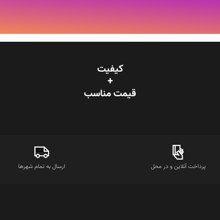
کیفیت
+
قیمت‌ مناسب
پرداخت آنلاین و در محل
ارسال به تمام شهرها