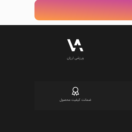
ورزشی ارزان
ضمانت کیفیت محصول