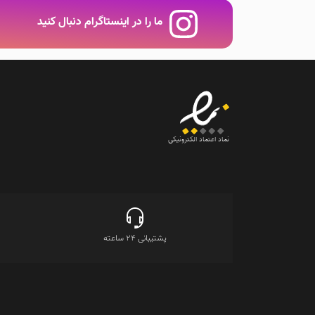
ما را در اینستاگرام دنبال کنید
نماد اعتماد الکترونیکی
پشتیبانی 24 ساعته