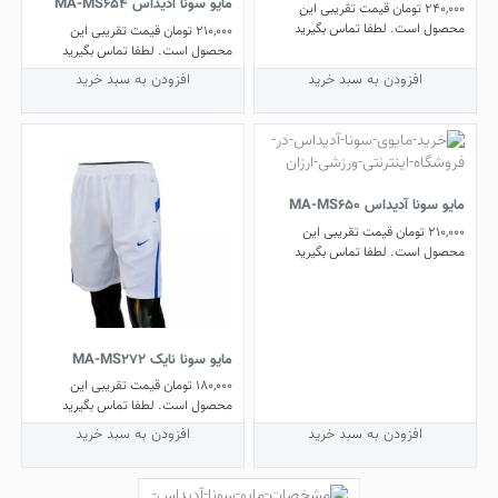
مایو سونا آدیداس MA-MS654
240,000
تومان
قیمت تقریبی این
محصول است. لطفا تماس بگیرید
210,000
تومان
قیمت تقریبی این
محصول است. لطفا تماس بگیرید
افزودن به سبد خرید
افزودن به سبد خرید
مایو سونا آدیداس MA-MS650
210,000
تومان
قیمت تقریبی این
محصول است. لطفا تماس بگیرید
مایو سونا نایک MA-MS272
180,000
تومان
قیمت تقریبی این
محصول است. لطفا تماس بگیرید
افزودن به سبد خرید
افزودن به سبد خرید