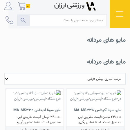
Ski
0
t
conten
مایو های مردانه
مایو های مردانه
مایو سونا آدیداس MA-MS338
مایو سونا آدیداس MA-MS332
240,000
تومان
قیمت تقریبی این
240,000
تومان
قیمت تقریبی این
محصول است. لطفا تماس بگیرید
محصول است. لطفا تماس بگیرید
افزودن به سبد خرید
افزودن به سبد خرید