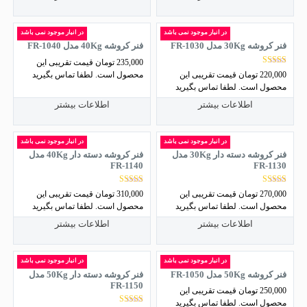
در انبار موجود نمی باشد
در انبار موجود نمی باشد
فنر کروشه 30Kg مدل FR-1030
فنر کروشه 40Kg مدل FR-1040
235,000
تومان
قیمت تقریبی این
نمره
220,000
تومان
قیمت تقریبی این
محصول است. لطفا تماس بگیرید
5.00
محصول است. لطفا تماس بگیرید
از 5
اطلاعات بیشتر
اطلاعات بیشتر
در انبار موجود نمی باشد
در انبار موجود نمی باشد
فنر کروشه دسته دار 30Kg مدل
فنر کروشه دسته دار 40Kg مدل
FR-1140
FR-1130
نمره
نمره
270,000
تومان
قیمت تقریبی این
310,000
تومان
قیمت تقریبی این
5.00
4.50
محصول است. لطفا تماس بگیرید
محصول است. لطفا تماس بگیرید
از 5
از 5
اطلاعات بیشتر
اطلاعات بیشتر
در انبار موجود نمی باشد
در انبار موجود نمی باشد
فنر کروشه 50Kg مدل FR-1050
فنر کروشه دسته دار 50Kg مدل
FR-1150
250,000
تومان
قیمت تقریبی این
محصول است. لطفا تماس بگیرید