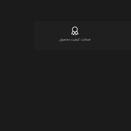
ضمانت کیفیت محصول