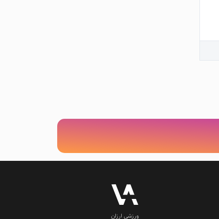
ورزشی ارزان