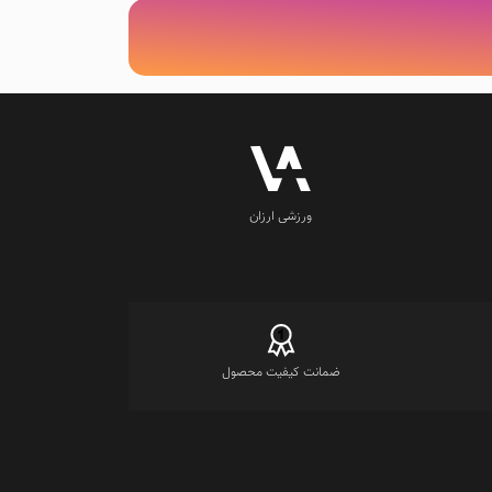
ورزشی ارزان
ضمانت کیفیت محصول