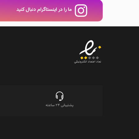
ما را در اینستاگرام دنبال کنید
نماد اعتماد الکترونیکی
پشتیبانی 24 ساعته