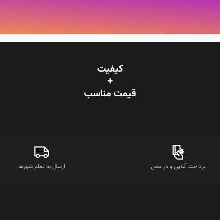
کیفیت
+
قیمت‌ مناسب
پرداخت آنلاین و در محل
ارسال به تمام شهرها