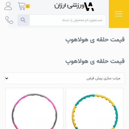
Ski
0
t
conten
قیمت حلقه ی هولاهوپ
قیمت حلقه ی هولاهوپ