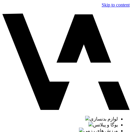
Skip to content
لوازم بدنسازی
یوگا و پیلاتس
ورزش های رزمی