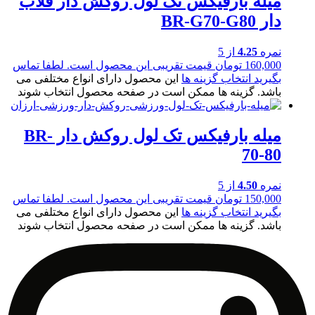
میله بارفیکس تک لول روکش دار قلاب
دار BR-G70-G80
نمره
4.25
از 5
160,000
تومان
قیمت تقریبی این محصول است. لطفا تماس
بگیرید
انتخاب گزینه ها
این محصول دارای انواع مختلفی می
باشد. گزینه ها ممکن است در صفحه محصول انتخاب شوند
میله بارفیکس تک لول روکش دار BR-
70-80
نمره
4.50
از 5
150,000
تومان
قیمت تقریبی این محصول است. لطفا تماس
بگیرید
انتخاب گزینه ها
این محصول دارای انواع مختلفی می
باشد. گزینه ها ممکن است در صفحه محصول انتخاب شوند