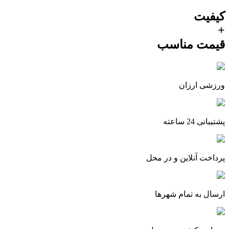
کیفیت
+
قیمت‌ مناسب
ورزشی ارزان
پشتیبانی 24 ساعته
پرداخت آنلاین و در محل
ارسال به تمام شهرها