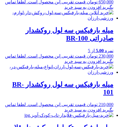
650,000
تومان
قیمت تقریبی این محصول است. لطفا تماس
بگیرید
افزودن به سبد خرید
میله بارفیکس سه لول روکشدار
صادراتی BR-100
نمره
5.00
از 5
230,000
تومان
قیمت تقریبی این محصول است. لطفا تماس
بگیرید
افزودن به سبد خرید
میله بارفیکس سه لول روکشدار BR-
101
210,000
تومان
قیمت تقریبی این محصول است. لطفا تماس
بگیرید
افزودن به سبد خرید