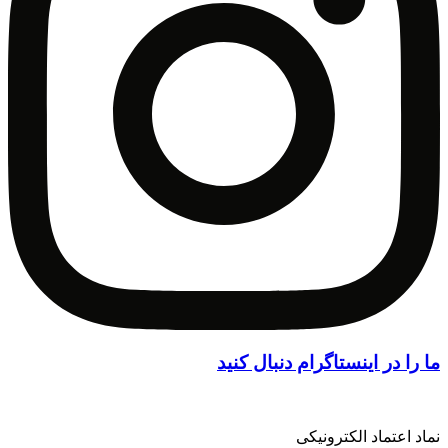
ما را در اینستاگرام دنبال کنید
نماد اعتماد الکترونیکی