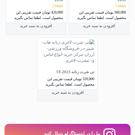
نمره
نمره
360,000
تومان
قیمت تقریبی این
420,000
تومان
قیمت تقریبی این
5.00
5.00
محصول است. لطفا تماس بگیرید
محصول است. لطفا تماس بگیرید
از 5
از 5
افزودن به سبد خرید
افزودن به سبد خرید
تی شرت زنانه ST-2023
320,000
تومان
قیمت تقریبی این
محصول است. لطفا تماس بگیرید
افزودن به سبد خرید
ما را در اینستاگرام دنبال کنید