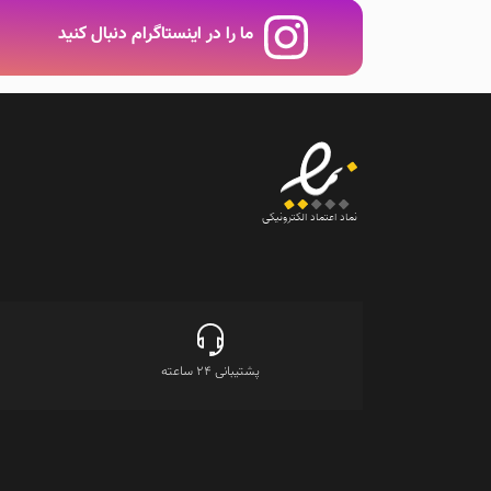
ما را در اینستاگرام دنبال کنید
نماد اعتماد الکترونیکی
پشتیبانی 24 ساعته