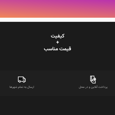
کیفیت
+
قیمت‌ مناسب
پرداخت آنلاین و در محل
ارسال به تمام شهرها