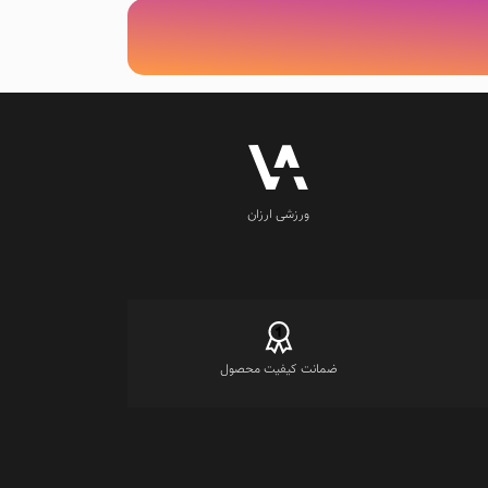
ورزشی ارزان
ضمانت کیفیت محصول