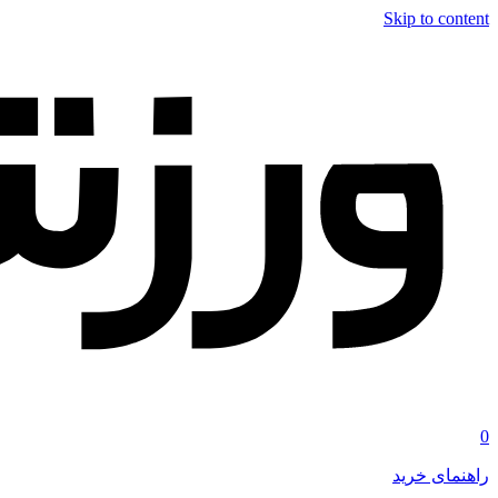
Skip to content
0
راهنمای خرید