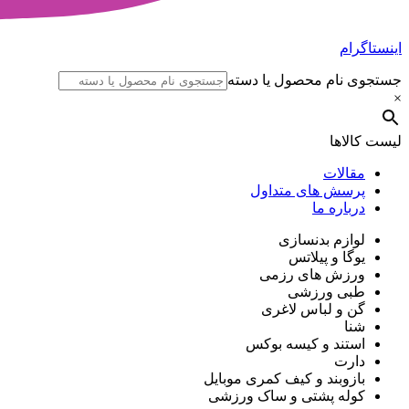
اینستاگرام
جستجوی نام محصول یا دسته
×
لیست کالاها
مقالات
پرسش های متداول
درباره ما
لوازم بدنسازی
یوگا و پیلاتس
ورزش های رزمی
طبی ورزشی
گن و لباس لاغری
شنا
استند و کیسه بوکس
دارت
بازوبند و کیف کمری موبایل
کوله پشتی و ساک ورزشی