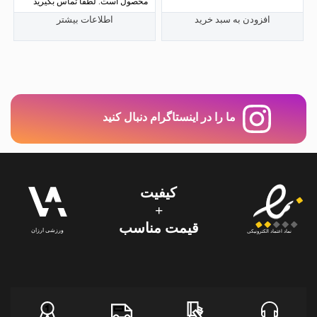
محصول است. لطفا تماس بگیرید
از 5
افزودن به سبد خرید
اطلاعات بیشتر
ما را در اینستاگرام دنبال کنید
کیفیت
+
قیمت‌ مناسب
ورزشی ارزان
نماد اعتماد الکترونیکی