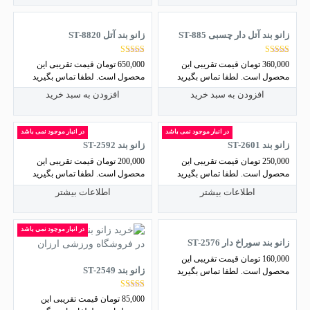
زانو بند آتل دار چسبی ST-885
زانو بند آتل ST-8820
نمره
نمره
360,000
تومان
قیمت تقریبی این
650,000
تومان
قیمت تقریبی این
5.00
4.67
محصول است. لطفا تماس بگیرید
محصول است. لطفا تماس بگیرید
از 5
از 5
افزودن به سبد خرید
افزودن به سبد خرید
در انبار موجود نمی باشد
در انبار موجود نمی باشد
زانو بند ST-2601
زانو بند ST-2592
250,000
تومان
قیمت تقریبی این
200,000
تومان
قیمت تقریبی این
محصول است. لطفا تماس بگیرید
محصول است. لطفا تماس بگیرید
اطلاعات بیشتر
اطلاعات بیشتر
در انبار موجود نمی باشد
زانو بند سوراخ دار ST-2576
160,000
تومان
قیمت تقریبی این
زانو بند ST-2549
محصول است. لطفا تماس بگیرید
نمره
85,000
تومان
قیمت تقریبی این
4.50